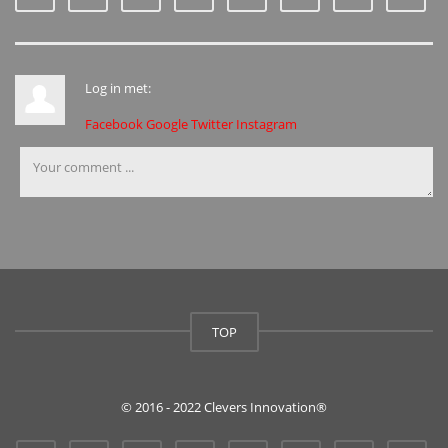
Log in met:
Facebook
Google
Twitter
Instagram
TOP
© 2016 - 2022 Clevers Innovation®