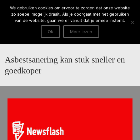
Menu
We gebruiken cookies om ervoor te zorgen dat onze website
zo soepel mogelijk draait. Als je doorgaat met het gebruiken
van de website, gaan we er vanuit dat je ermee instemt.
Ok
Meer lezen
Asbestsanering kan stuk sneller en
goedkoper